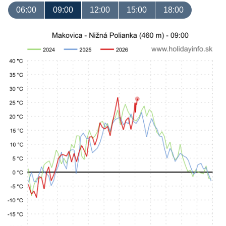
06:00
09:00
12:00
15:00
18:00