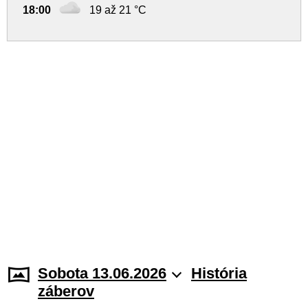
18:00
19 až 21 °C
Sobota 13.06.2026
História
záberov