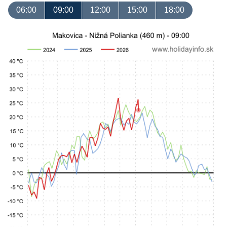
06:00
09:00
12:00
15:00
18:00