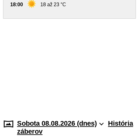
18:00
18 až 23 °C
Sobota 08.08.2026 (dnes)
História
záberov