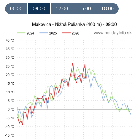
06:00
09:00
12:00
15:00
18:00