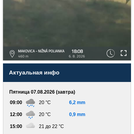
18:08
MAKOVICA - NIŽNÁ POLIANKA
460 m
6. 8. 2026
Актуальная инфо
Пятница 07.08.2026 (завтра)
09:00
20 °C
6,2 mm
12:00
20 °C
0,9 mm
15:00
21 до 22 °C