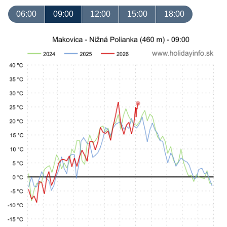
06:00
09:00
12:00
15:00
18:00