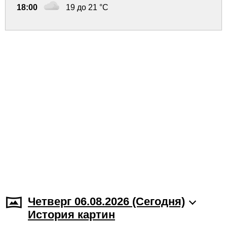
18:00
19 до 21 °C
Четверг 06.08.2026 (Cегодня)
История картин