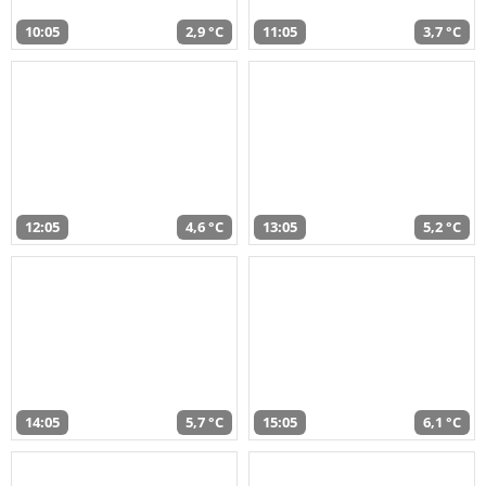
10:05
2,9 °C
11:05
3,7 °C
12:05
4,6 °C
13:05
5,2 °C
14:05
5,7 °C
15:05
6,1 °C