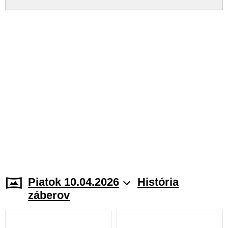
Piatok 10.04.2026
História
záberov