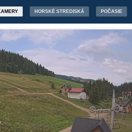
KAMERY
HORSKÉ STREDISKÁ
POČASIE