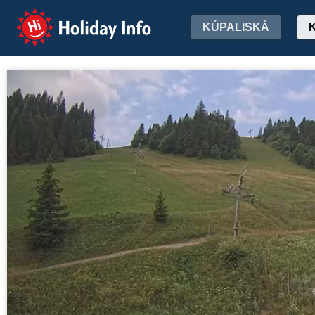
Holiday Info
KÚPALISKÁ