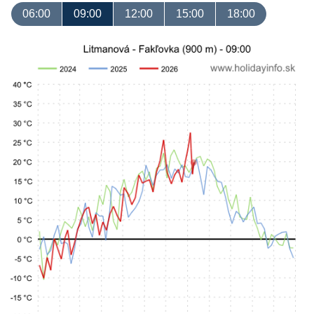
06:00
09:00
12:00
15:00
18:00