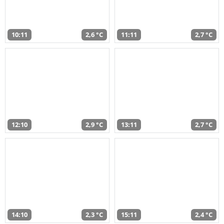
10:11
2,6 °C
11:11
2,7 °C
12:10
2,9 °C
13:11
2,7 °C
14:10
2,3 °C
15:11
2,4 °C