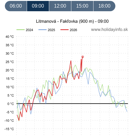
06:00
09:00
12:00
15:00
18:00