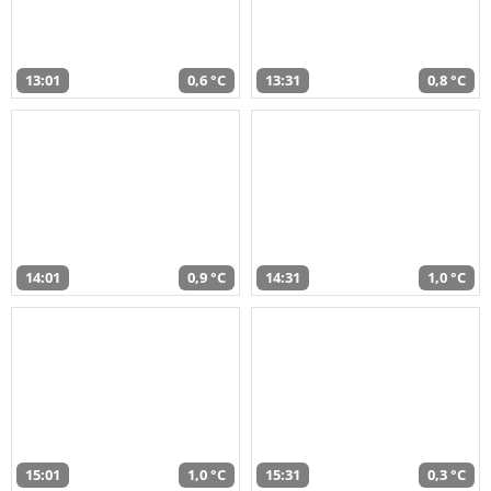
13:01
0,6 °C
13:31
0,8 °C
14:01
0,9 °C
14:31
1,0 °C
15:01
1,0 °C
15:31
0,3 °C