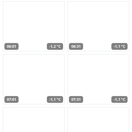
06:01
-1,2 °C
06:31
-1,1 °C
07:01
-1,1 °C
07:31
-1,1 °C