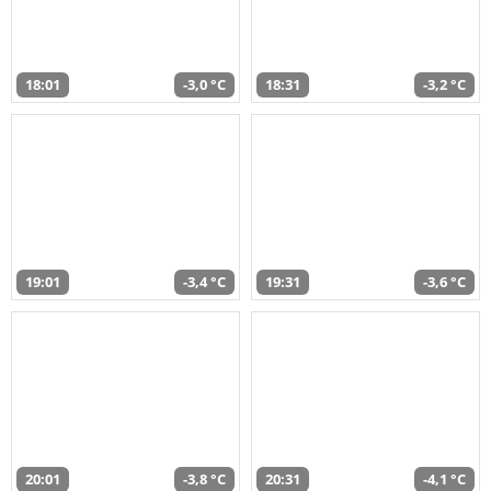
18:01
-3,0 °C
18:31
-3,2 °C
19:01
-3,4 °C
19:31
-3,6 °C
20:01
-3,8 °C
20:31
-4,1 °C