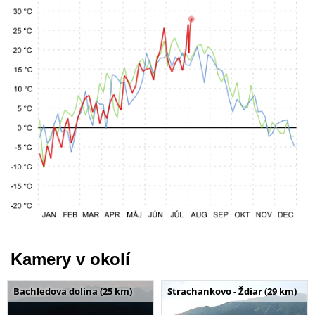
Kamery v okolí
Bachledova dolina (25 km)
Strachankovo - Ždiar (29 km)