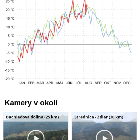
Kamery v okolí
Bachledova dolina (25 km)
Strednica - Ždiar (30 km)