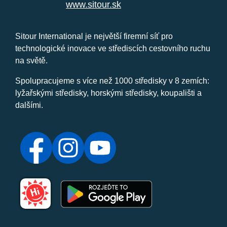
www.sitour.sk
Sitour International je největší firemní síť pro
technologické inovace ve střediscích cestovního ruchu
na světě.
Spolupracujeme s více než 1000 středisky v 8 zemích:
lyžařskými středisky, horskými středisky, koupališti a
dalšími.