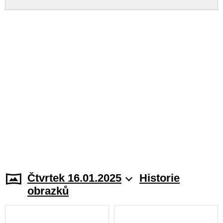
Čtvrtek 16.01.2025
Historie
obrazků