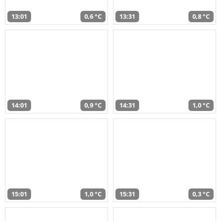
13:01
0,6 °C
13:31
0,8 °C
14:01
0,9 °C
14:31
1,0 °C
15:01
1,0 °C
15:31
0,3 °C