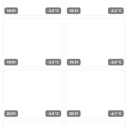
18:01
-3,0 °C
18:31
-3,2 °C
19:01
-3,4 °C
19:31
-3,6 °C
20:01
-3,8 °C
20:31
-4,1 °C