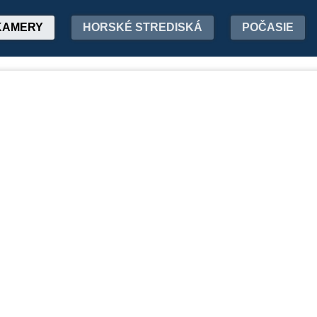
KAMERY
HORSKÉ STREDISKÁ
POČASIE