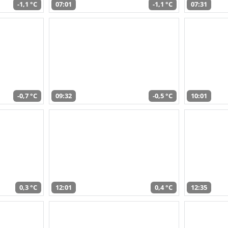
-1,1 °C
07:01
-1,1 °C
07:31
-0,7 °C
09:32
-0,5 °C
10:01
0,3 °C
12:01
0,4 °C
12:35