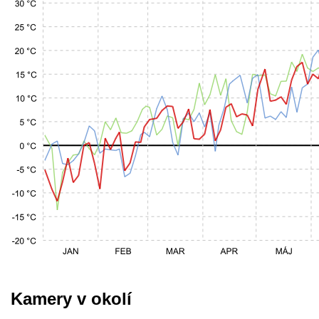
Kamery v okolí