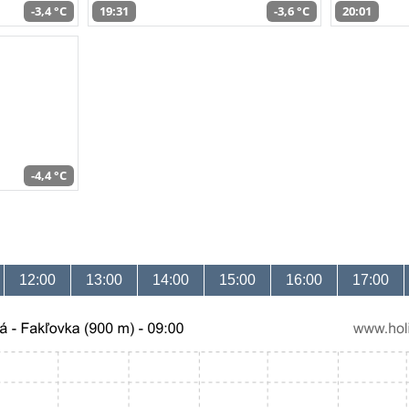
-3,4 °C
19:31
-3,6 °C
20:01
-4,4 °C
12:00
13:00
14:00
15:00
16:00
17:00