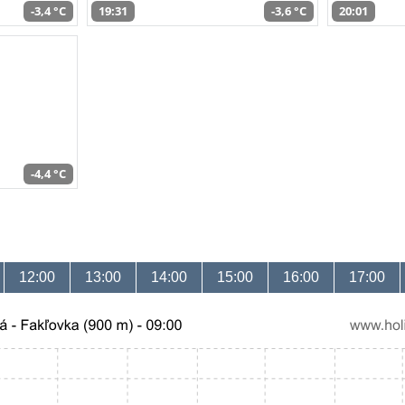
-3,4 °C
19:31
-3,6 °C
20:01
-4,4 °C
12:00
13:00
14:00
15:00
16:00
17:00