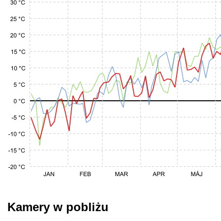
Kamery w pobliżu