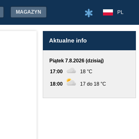
MAGAZYN
PL
Aktualne info
Piątek 7.8.2026 (dzisiaj)
17:00
18 °C
18:00
17 do 18 °C