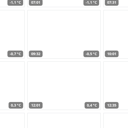
-1,1 °C
07:01
-1,1 °C
07:31
-0,7 °C
09:32
-0,5 °C
10:01
0,3 °C
12:01
0,4 °C
12:35