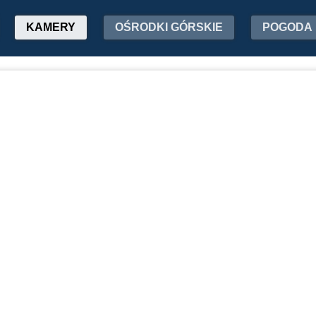
KAMERY
OŚRODKI GÓRSKIE
POGODA