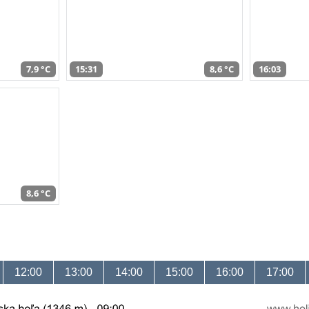
7,9 °C
15:31
8,6 °C
16:03
8,6 °C
12:00
13:00
14:00
15:00
16:00
17:00