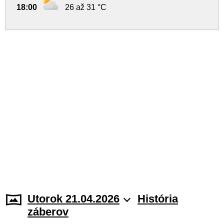
18:00
26 až 31 °C
Utorok 21.04.2026
História
záberov