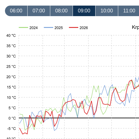
06:00
07:00
08:00
09:00
10:00
11:00