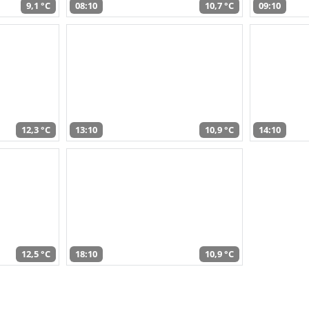
9,1 °C
08:10
10,7 °C
09:10
12,3 °C
13:10
10,9 °C
14:10
12,5 °C
18:10
10,9 °C