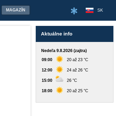
MAGAZÍN
SK
Aktuálne info
Nedeľa 9.8.2026 (zajtra)
09:00
20 až 23 °C
12:00
24 až 26 °C
15:00
26 °C
18:00
20 až 25 °C