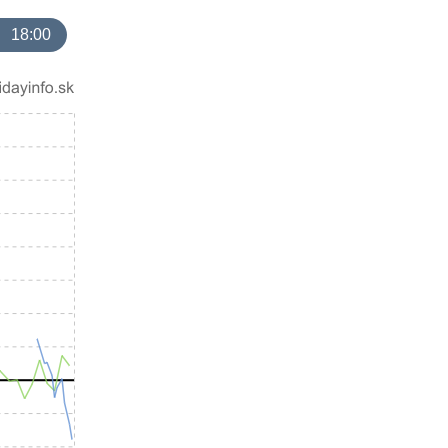
18:00