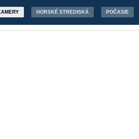
KAMERY
HORSKÉ STREDISKÁ
POČASIE