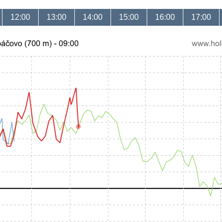
12:00
13:00
14:00
15:00
16:00
17:00