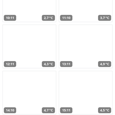
10:11
2,7 °C
11:10
3,7 °C
12:11
4,3 °C
13:11
4,9 °C
14:10
4,7 °C
15:11
4,5 °C