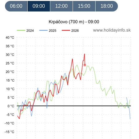
06:00
09:00
12:00
15:00
18:00