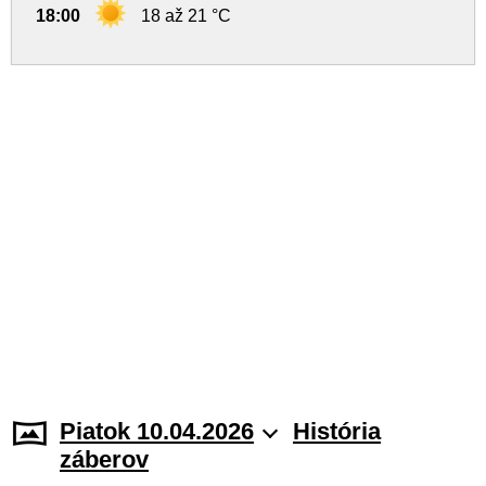
18:00
18 až 21 °C
Piatok 10.04.2026
História
záberov