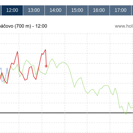
12:00
13:00
14:00
15:00
16:00
17:00