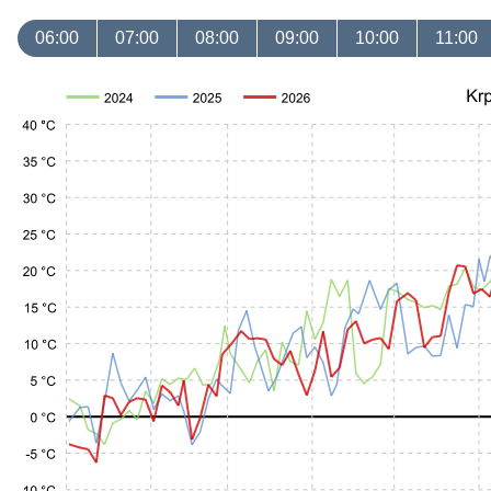
06:00
07:00
08:00
09:00
10:00
11:00