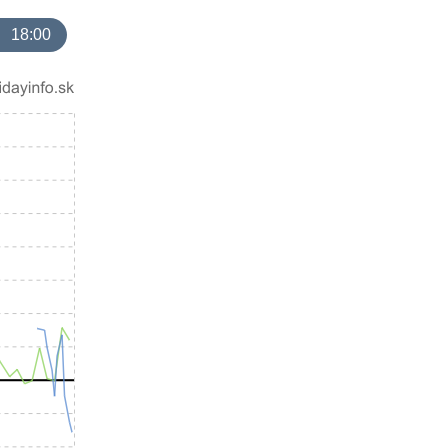
18:00