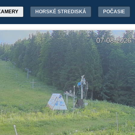
KAMERY
HORSKÉ STREDISKÁ
POČASIE