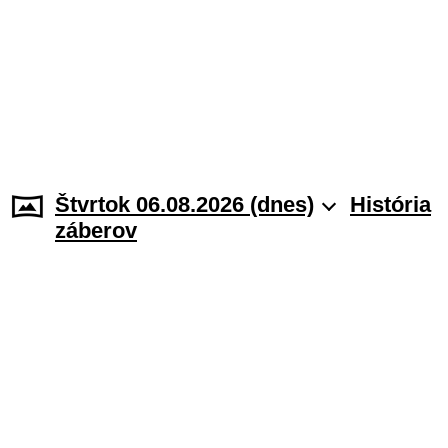
Štvrtok 06.08.2026 (dnes)
História
záberov