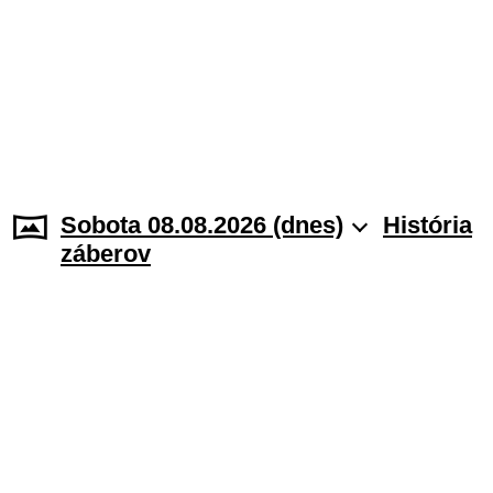
Sobota 08.08.2026 (dnes)
História
záberov