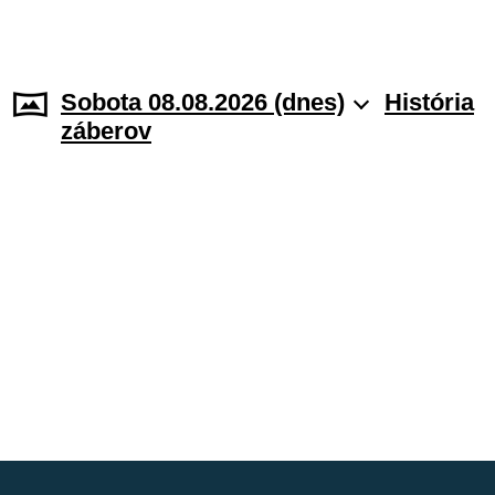
Sobota 08.08.2026 (dnes)
História
záberov