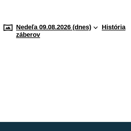
Nedeľa 09.08.2026 (dnes)
História
záberov