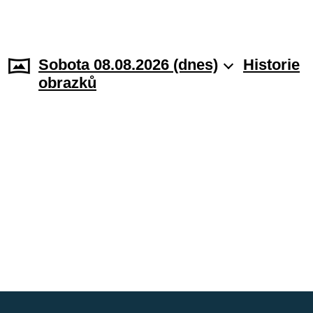
Sobota 08.08.2026 (dnes)
Historie
obrazků