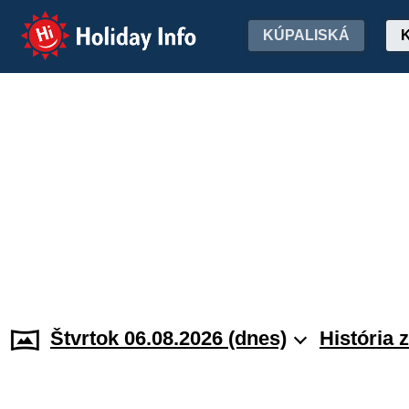
Holiday Info
KÚPALISKÁ
Štvrtok 06.08.2026 (dnes)
História 