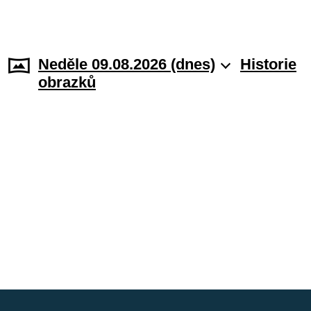
Neděle 09.08.2026 (dnes)
Historie
obrazků