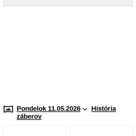
Pondelok 11.05.2026
História
záberov