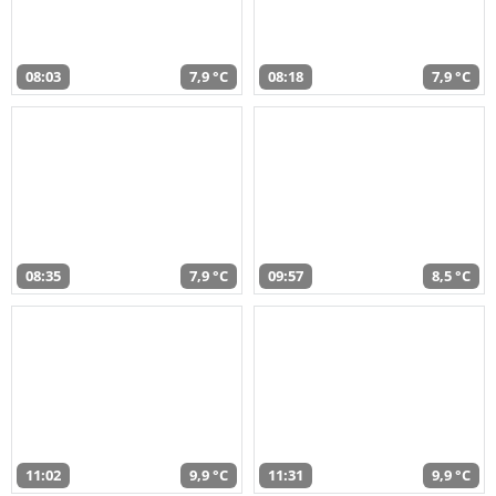
08:03
7,9 °C
08:18
7,9 °C
08:35
7,9 °C
09:57
8,5 °C
11:02
9,9 °C
11:31
9,9 °C