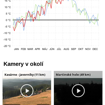
Kamery v okolí
Kasárne - Javorníky (11 km)
Martinské hole (49 km)