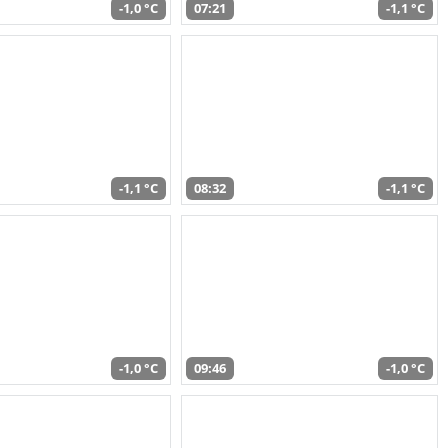
-1,0 °C
07:21
-1,1 °C
-1,1 °C
08:32
-1,1 °C
-1,0 °C
09:46
-1,0 °C