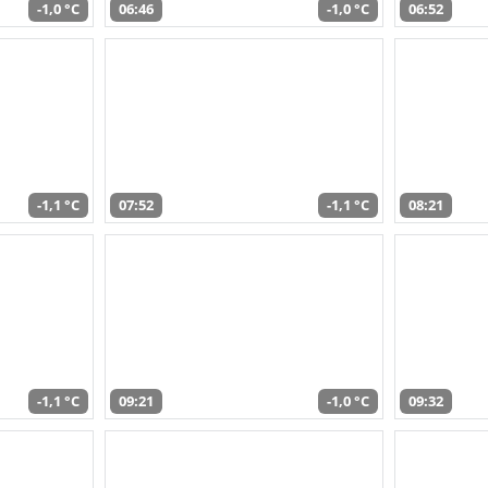
-1,0 °C
06:46
-1,0 °C
06:52
-1,1 °C
07:52
-1,1 °C
08:21
-1,1 °C
09:21
-1,0 °C
09:32