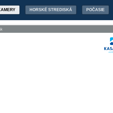
KAMERY
HORSKÉ STREDISKÁ
POČASIE