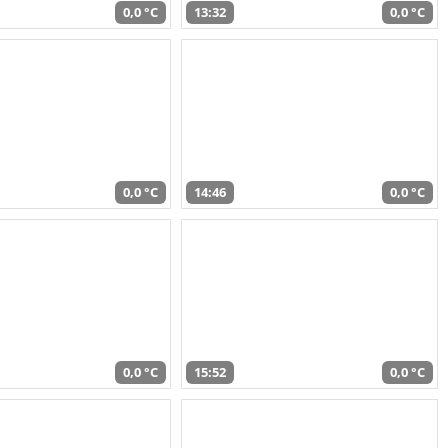
0,0 °C
13:32
0,0 °C
0,0 °C
14:46
0,0 °C
0,0 °C
15:52
0,0 °C