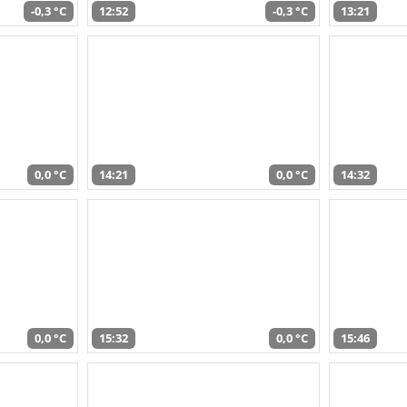
-0,3 °C
12:52
-0,3 °C
13:21
0,0 °C
14:21
0,0 °C
14:32
0,0 °C
15:32
0,0 °C
15:46