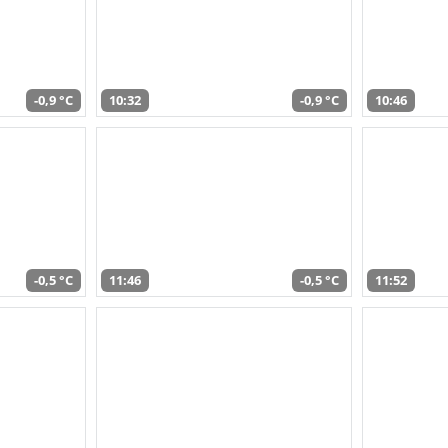
-0,9 °C
10:32
-0,9 °C
10:46
-0,5 °C
11:46
-0,5 °C
11:52