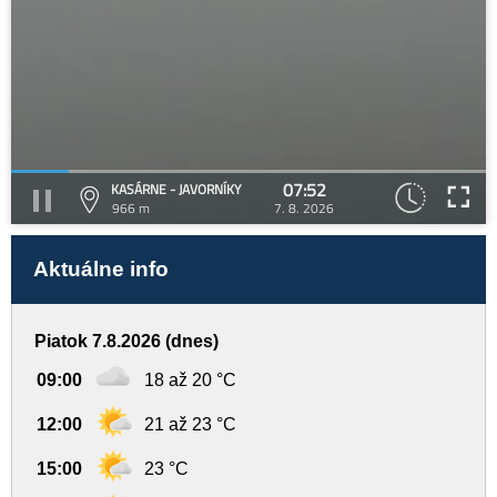
07:52
KASÁRNE - JAVORNÍKY
966 m
7. 8. 2026
Aktuálne info
Piatok 7.8.2026 (dnes)
09:00
18 až 20 °C
12:00
21 až 23 °C
15:00
23 °C