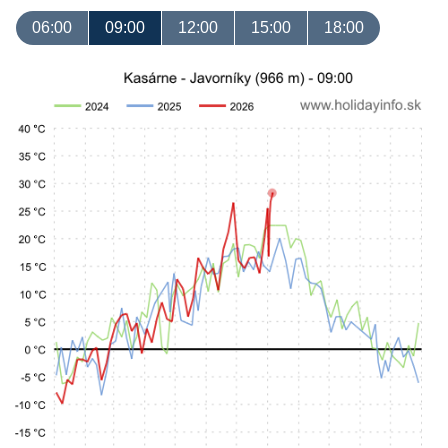
06:00
09:00
12:00
15:00
18:00