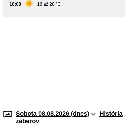
18:00
16 až 20 °C
Sobota 08.08.2026 (dnes)
História
záberov