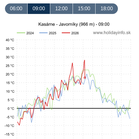
06:00
09:00
12:00
15:00
18:00