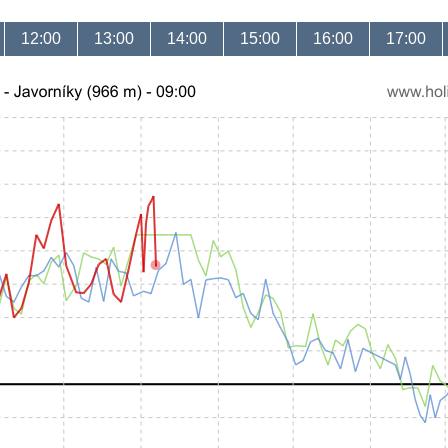
12:00
13:00
14:00
15:00
16:00
17:00