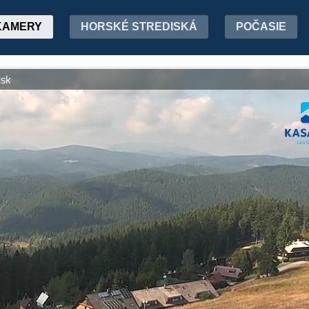
KAMERY
HORSKÉ STREDISKÁ
POČASIE