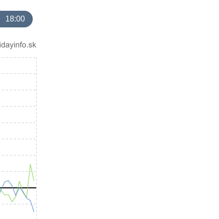
18:00