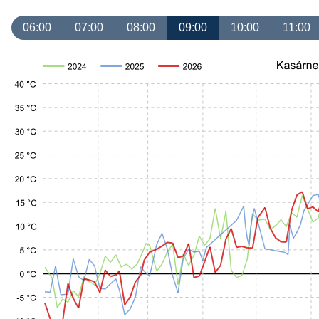
06:00
07:00
08:00
09:00
10:00
11:00