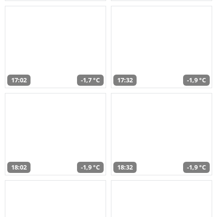
17:02
-1,7 °C
17:32
-1,9 °C
18:02
-1,9 °C
18:32
-1,9 °C