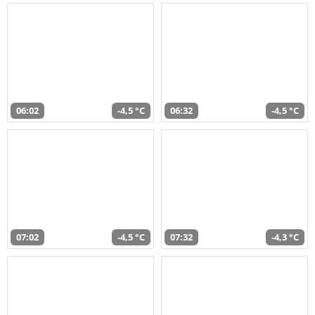
06:02
-4,5 °C
06:32
-4,5 °C
07:02
-4,5 °C
07:32
-4,3 °C