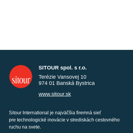
SITOUR spol. s r.o.
Terézie Vansovej 10
974 01 Banská Bystrica
www.sitour.sk
Sitour International je najväčšia firemná sieť
pre technologické inovácie v strediskách cestovného
ruchu na svete.