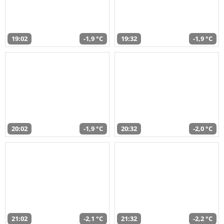
19:02
-1,9 °C
19:32
-1,9 °C
20:02
-1,9 °C
20:32
-2,0 °C
21:02
-2,1 °C
21:32
-2,2 °C