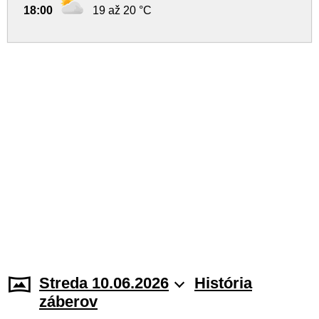
18:00
19 až 20 °C
Streda 10.06.2026
História
záberov