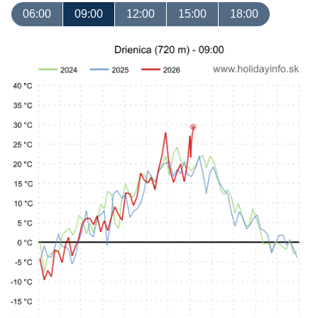
06:00
09:00
12:00
15:00
18:00