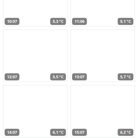
10:07
5,3 °C
11:06
5,1 °C
12:07
5,5 °C
13:07
5,7 °C
14:07
6,1 °C
15:07
6,2 °C