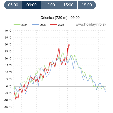
06:00
09:00
12:00
15:00
18:00