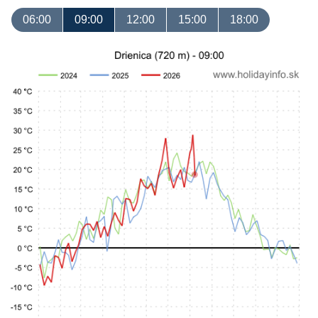
06:00
09:00
12:00
15:00
18:00