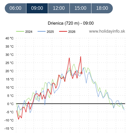
06:00
09:00
12:00
15:00
18:00