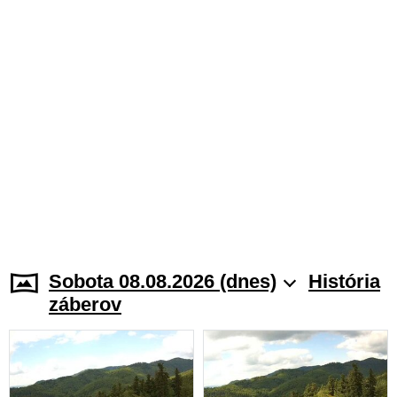
Sobota 08.08.2026 (dnes)
História
záberov