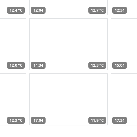
12,4 °C
12:04
12,7 °C
12:34
12,0 °C
14:34
12,3 °C
15:04
12,3 °C
17:04
11,9 °C
17:34