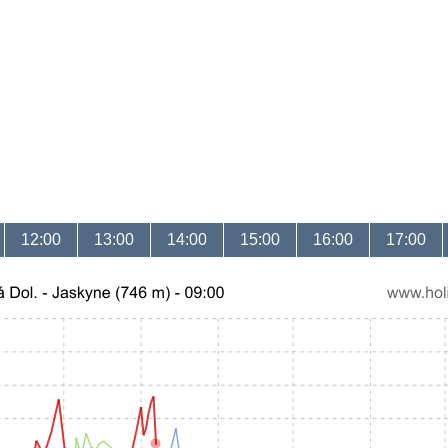
12:00
13:00
14:00
15:00
16:00
17:00