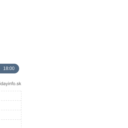
18:00