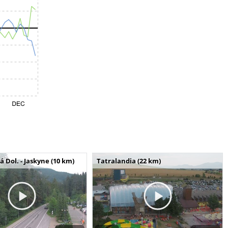
Dol. - Jaskyne (10 km)
Tatralandia (22 km)