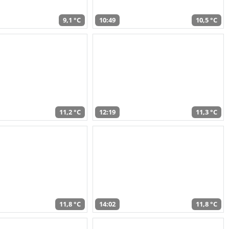
9,1 °C
10:49
10,5 °C
11,2 °C
12:19
11,3 °C
11,8 °C
14:02
11,8 °C