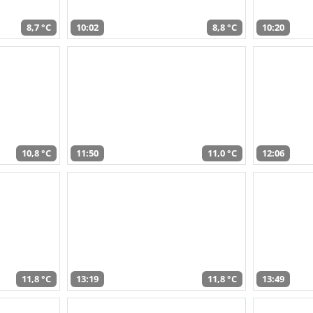
8,7 °C
10:02
8,8 °C
10:20
10,8 °C
11:50
11,0 °C
12:06
11,8 °C
13:19
11,8 °C
13:49