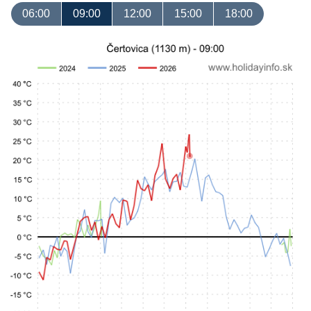
06:00
09:00
12:00
15:00
18:00