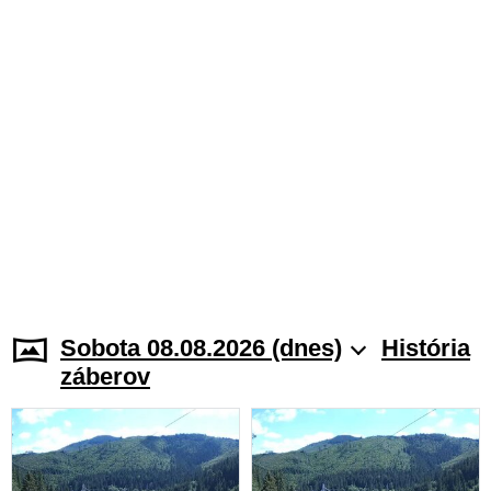
Sobota 08.08.2026 (dnes)
História
záberov