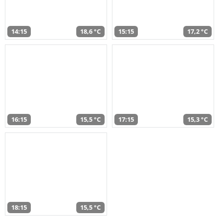
14:15
18,6 °C
15:15
17,2 °C
16:15
15,5 °C
17:15
15,3 °C
18:15
15,5 °C