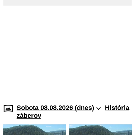
Sobota 08.08.2026 (dnes)
História
záberov