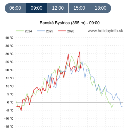
06:00
09:00
12:00
15:00
18:00