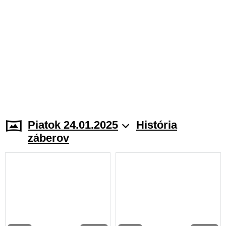
Piatok 24.01.2025
História
záberov