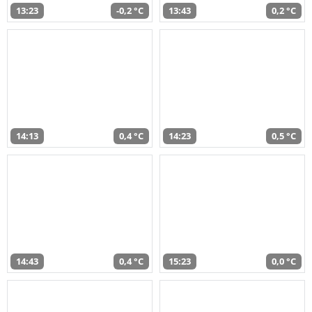
13:23
-0,2 °C
13:43
0,2 °C
14:13
0,4 °C
14:23
0,5 °C
14:43
0,4 °C
15:23
0,0 °C