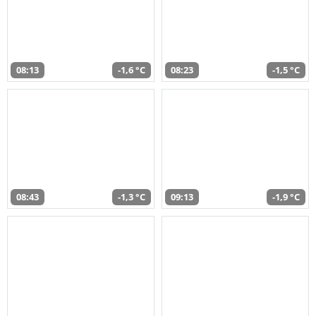
08:13
-1,6 °C
08:23
-1,5 °C
08:43
-1,3 °C
09:13
-1,9 °C