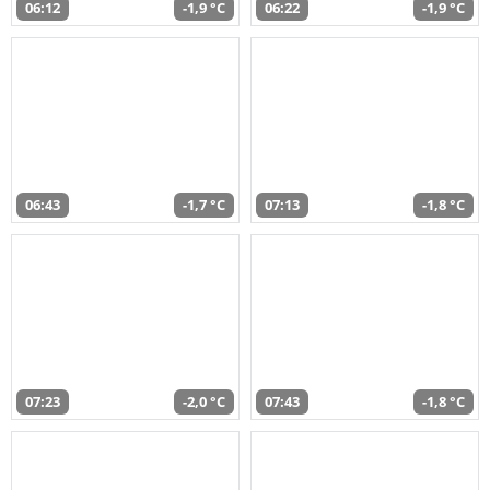
06:12
-1,9 °C
06:22
-1,9 °C
06:43
-1,7 °C
07:13
-1,8 °C
07:23
-2,0 °C
07:43
-1,8 °C