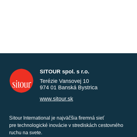
SITOUR spol. s r.o.
Terézie Vansovej 10
974 01 Banská Bystrica
www.sitour.sk
Sitour International je najväčšia firemná sieť
pre technologické inovácie v strediskách cestovného
ruchu na svete.