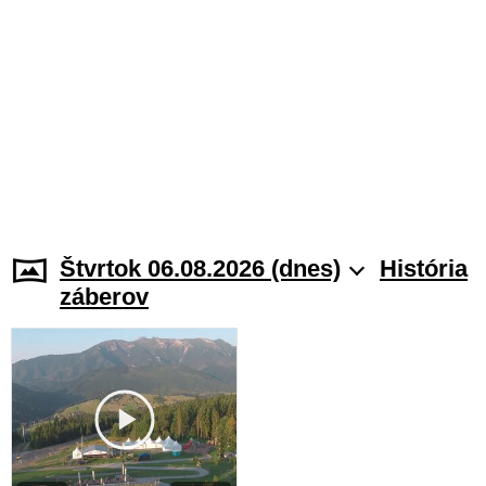
Štvrtok 06.08.2026 (dnes)
História
záberov