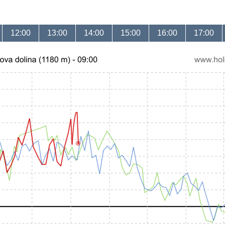
12:00
13:00
14:00
15:00
16:00
17:00