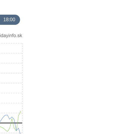
18:00