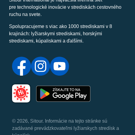
pre technologické inovácie v strediskách cestovného
ruchu na svete.
Spolupracujeme s viac ako 1000 strediskami v 8
krajinách: lyžiarskymi strediskami, horskými
strediskami, kúpaliskami a ďalšími.
© 2026, Sitour. Informácie na tejto stránke sú
zadávané prevádzkovateľmi lyžiarskych stredísk a