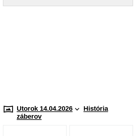
Utorok 14.04.2026
História
záberov