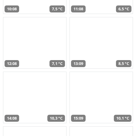
10:08
7,5 °C
11:08
6,5 °C
12:08
7,1 °C
13:09
8,5 °C
14:08
10,3 °C
15:09
10,1 °C