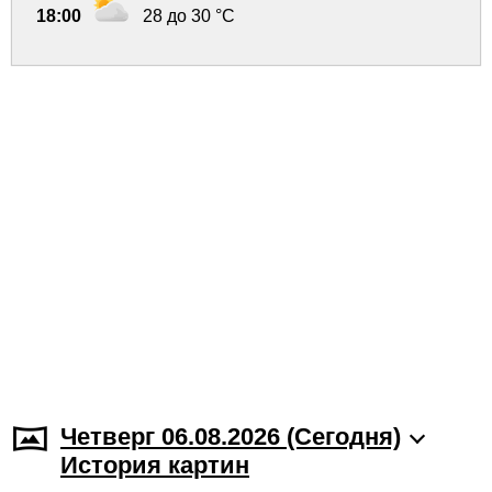
18:00
28 до 30 °C
Четверг 06.08.2026 (Cегодня)
История картин