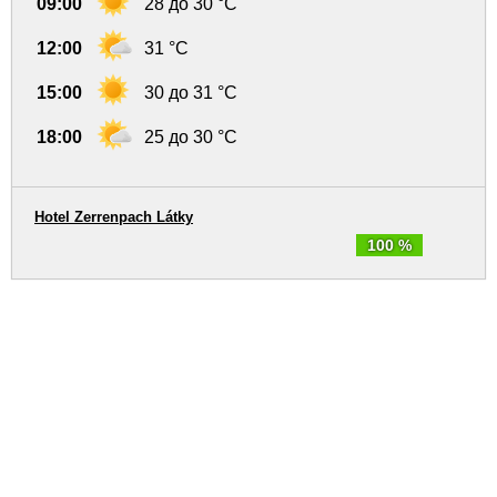
09:00
28 до 30 °C
12:00
31 °C
15:00
30 до 31 °C
18:00
25 до 30 °C
Hotel Zerrenpach Látky
100 %