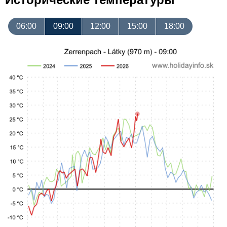
06:00
09:00
12:00
15:00
18:00