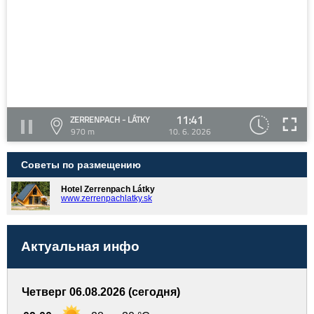
11:41
ZERRENPACH - LÁTKY
970 m
10. 6. 2026
Советы по размещению
Hotel Zerrenpach Látky
www.zerrenpachlatky.sk
Актуальная инфо
Четверг 06.08.2026 (сегодня)